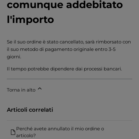
comunque addebitato
l'importo
Se il suo ordine è stato cancellato, sarà rimborsato con
il suo metodo di pagamento originale entro 3-5
giorni.
Il tempo potrebbe dipendere dai processi bancari.
Torna in alto
Articoli correlati
Perché avete annullato il mio ordine o
articolo?