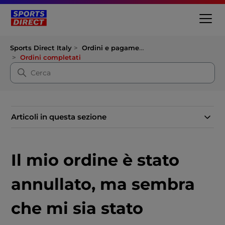
Sports Direct Italy
Ordini e pagamenti
Ordini completati
Articoli in questa sezione
Il mio ordine è stato
annullato, ma sembra
che mi sia stato