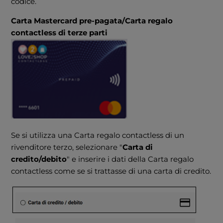
codice.
Carta Mastercard pre-pagata/Carta regalo
contactless di terze parti
Se si utilizza una Carta regalo contactless di un
rivenditore terzo, selezionare "
Carta di
credito/debito
" e inserire i dati della Carta regalo
contactless come se si trattasse di una carta di credito.