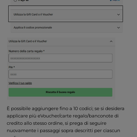
È possibile aggiungere fino a 10 codici; se si desidera
applicare più eVoucher/carte regalo/banconote di
credito allo stesso ordine, si prega di seguire
nuovamente i passaggi sopra descritti per ciascun