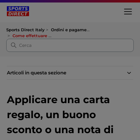
Sports Direct Italy
Ordini e pagamenti
Come effettuare un ordine
Articoli in questa sezione
Applicare una carta
regalo, un buono
sconto o una nota di