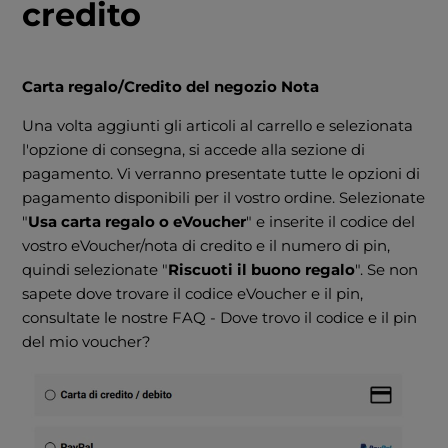
credito
Carta regalo/Credito del negozio Nota
Una volta aggiunti gli articoli al carrello e selezionata
l'opzione di consegna, si accede alla sezione di
pagamento. Vi verranno presentate tutte le opzioni di
pagamento disponibili per il vostro ordine. Selezionate
"
Usa carta regalo o eVoucher
" e inserite il codice del
vostro eVoucher/nota di credito e il numero di pin,
quindi selezionate "
Riscuoti il buono regalo
". Se non
sapete dove trovare il codice eVoucher e il pin,
consultate le nostre FAQ - Dove trovo il codice e il pin
del mio voucher?