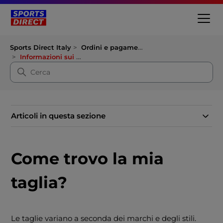
Sports Direct Italy
Ordini e pagamenti
Informazioni sui prodotti
Articoli in questa sezione
Come trovo la mia
taglia?
Le taglie variano a seconda dei marchi e degli stili.